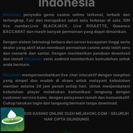
Indonesia
Mejahoki
penyedia game casino online terkenal, terbaik dan
terlengkap. Fair dan merupakan salah satu terbesar di asia. IDN
live number,Live BLACKJACK, Live ROULETTE, Queenco
BACCARAT dan masih banyak permainan yang dapat dimainkan.
Dengan sistem teknologi terbaru dan server kecepatan tinggi serta
dealer yang aktif akan membuat permainan casino anda lebih seru
dan menarik dan santai. Dengan memberikan panduan download
dan install
Mejahoki
versi android memberikan kemudahan untuk
anda bermain.
Mejahoki
mempersembahkan live chat interaktif dengan tampilan
yang simpel dan mudah di akses untuk melayani kebutuhan
member selama 24 jam penuh setiap hari. Untuk menjembatani
kebutuhan player melakukan komunikasi langsung dengan
customer service kami, dengan pelayanan ramah dan komunikatif.
Cukup lakukan login dan langsung bermain tanpa download.
© 2015 - 2026 KASINO ONLINE OLEH MEJAHOKI.COM - SELURUH
HAK CIPTA DILINDUNGI