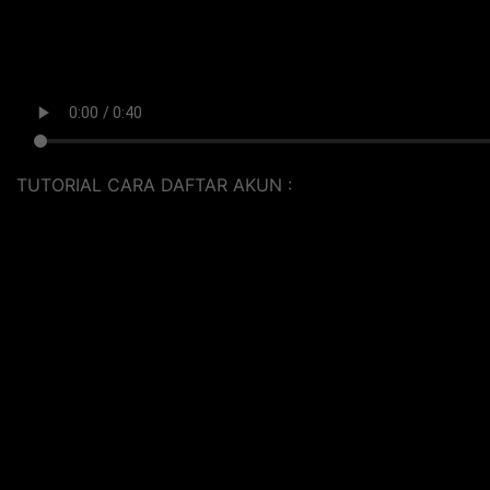
TUTORIAL CARA DAFTAR AKUN :