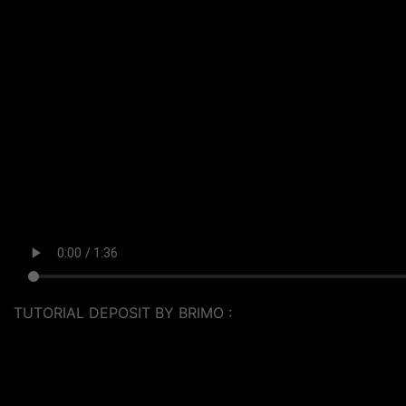
TUTORIAL DEPOSIT BY BRIMO :