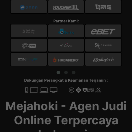
Partner Kami:
Dukungan Perangkat & Keamanan Terjamin :
Mejahoki - Agen Judi
Online Terpercaya