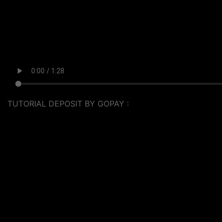
TUTORIAL DEPOSIT BY GOPAY :