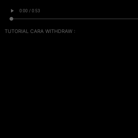
TUTORIAL CARA WITHDRAW :