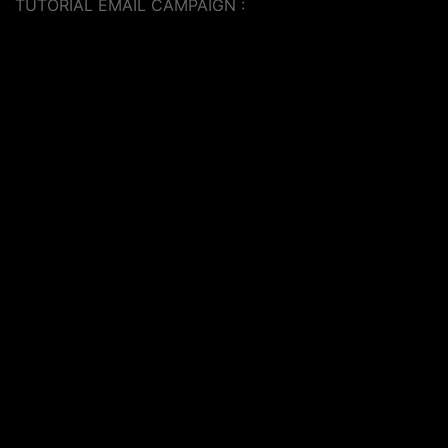
TUTORIAL EMAIL CAMPAIGN :