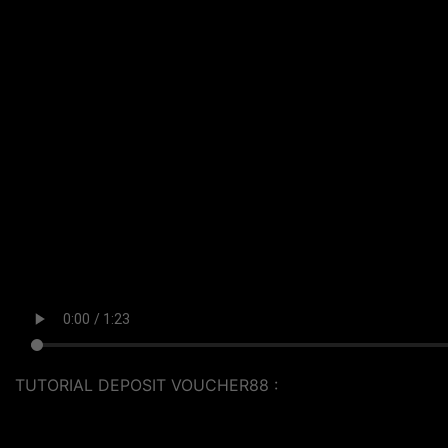
TUTORIAL DEPOSIT VOUCHER88 :