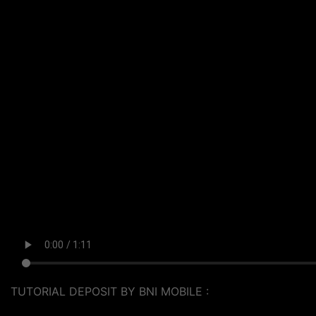
TUTORIAL DEPOSIT BY BNI MOBILE :